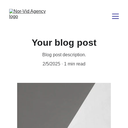
Your blog post
Blog post description.
2/5/2025
1 min read